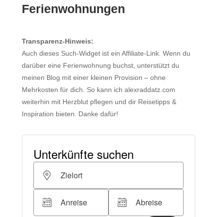
Ferienwohnungen
Transparenz-Hinweis:
Auch dieses Such-Widget ist ein Affiliate-Link. Wenn du
darüber eine Ferienwohnung buchst, unterstützt du
meinen Blog mit einer kleinen Provision – ohne
Mehrkosten für dich. So kann ich alexraddatz.com
weiterhin mit Herzblut pflegen und dir Reisetipps &
Inspiration bieten. Danke dafür!