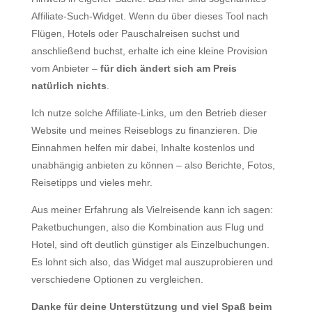
Affiliate-Such-Widget. Wenn du über dieses Tool nach
Flügen, Hotels oder Pauschalreisen suchst und
anschließend buchst, erhalte ich eine kleine Provision
vom Anbieter –
für dich ändert sich am Preis
natürlich nichts
.
Ich nutze solche Affiliate-Links, um den Betrieb dieser
Website und meines Reiseblogs zu finanzieren. Die
Einnahmen helfen mir dabei, Inhalte kostenlos und
unabhängig anbieten zu können – also Berichte, Fotos,
Reisetipps und vieles mehr.
Aus meiner Erfahrung als Vielreisende kann ich sagen:
Paketbuchungen, also die Kombination aus Flug und
Hotel, sind oft deutlich günstiger als Einzelbuchungen.
Es lohnt sich also, das Widget mal auszuprobieren und
verschiedene Optionen zu vergleichen.
Danke für deine Unterstützung und viel Spaß beim