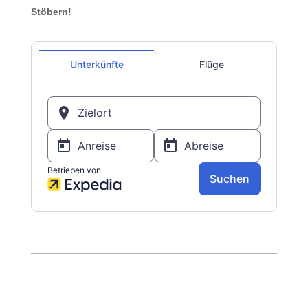
Stöbern!