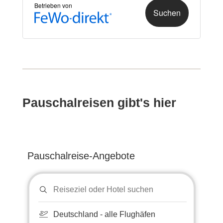
Pauschalreisen gibt's hier