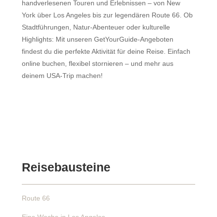
handverlesenen Touren und Erlebnissen – von New
York über Los Angeles bis zur legendären Route 66. Ob
Stadtführungen, Natur-Abenteuer oder kulturelle
Highlights: Mit unseren GetYourGuide-Angeboten
findest du die perfekte Aktivität für deine Reise. Einfach
online buchen, flexibel stornieren – und mehr aus
deinem USA-Trip machen!
Reisebausteine
Route 66