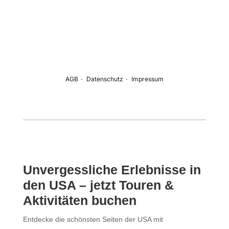
Unvergessliche Erlebnisse in
den USA – jetzt Touren &
Aktivitäten buchen
Entdecke die schönsten Seiten der USA mit