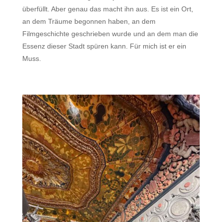
überfüllt. Aber genau das macht ihn aus. Es ist ein Ort,
an dem Träume begonnen haben, an dem
Filmgeschichte geschrieben wurde und an dem man die
Essenz dieser Stadt spüren kann. Für mich ist er ein
Muss.