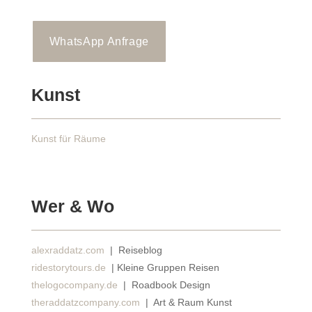
WhatsApp Anfrage
Kunst
Kunst für Räume
Wer & Wo
alexraddatz.com
| Reiseblog
ridestorytours.de
| Kleine Gruppen Reisen
thelogocompany.de
| Roadbook Design
theraddatzcompany.com
| Art & Raum Kunst