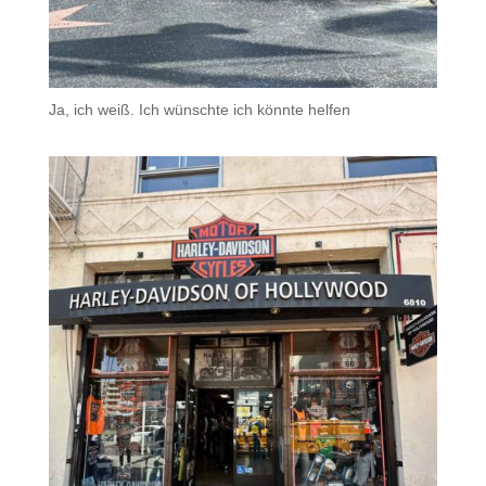
Ja, ich weiß. Ich wünschte ich könnte helfen