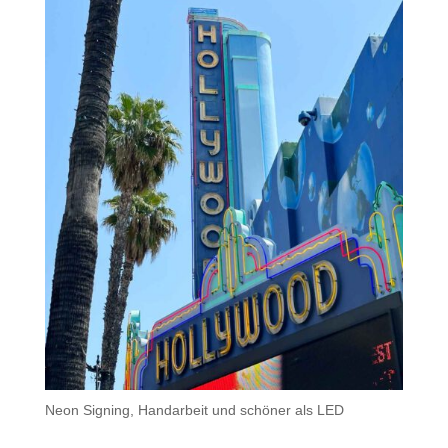
Neon Signing, Handarbeit und schöner als LED