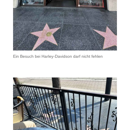
Ein Besuch bei Harley-Davidson darf nicht fehlen