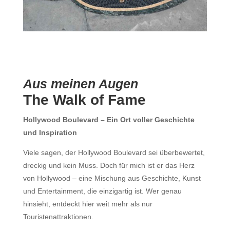
Aus meinen Augen
The Walk of Fame
Hollywood Boulevard – Ein Ort voller Geschichte
und Inspiration
Viele sagen, der Hollywood Boulevard sei überbewertet,
dreckig und kein Muss. Doch für mich ist er das Herz
von Hollywood – eine Mischung aus Geschichte, Kunst
und Entertainment, die einzigartig ist. Wer genau
hinsieht, entdeckt hier weit mehr als nur
Touristenattraktionen.