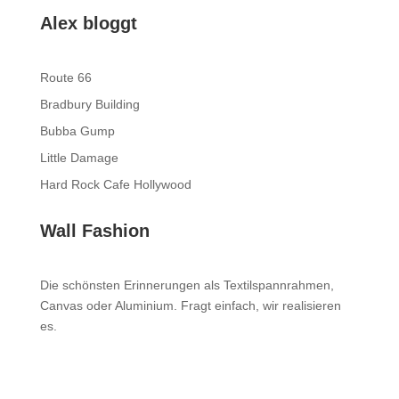
Alex bloggt
Route 66
Bradbury Building
Bubba Gump
Little Damage
Hard Rock Cafe Hollywood
Wall Fashion
Die schönsten Erinnerungen als Textilspannrahmen,
Canvas oder Aluminium. Fragt einfach, wir realisieren
es.