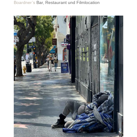
Boardner’s
Bar, Restaurant und Filmlocation