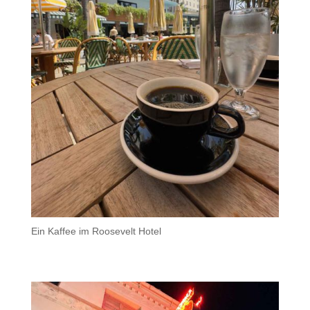
Ein Kaffee im Roosevelt Hotel