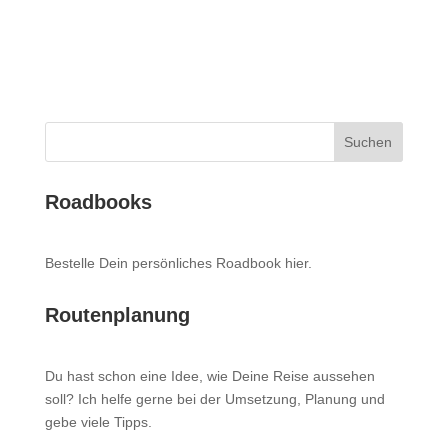
Suchen
Roadbooks
Bestelle Dein persönliches Roadbook
hier
.
Routenplanung
Du hast schon eine Idee, wie Deine Reise aussehen
soll? Ich helfe gerne bei der Umsetzung, Planung und
gebe viele Tipps.