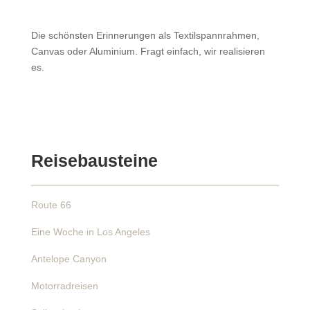
Die schönsten Erinnerungen als Textilspannrahmen,
Canvas oder Aluminium. Fragt einfach, wir realisieren
es.
Reisebausteine
Route 66
Eine Woche in Los Angeles
Antelope Canyon
Motorradreisen