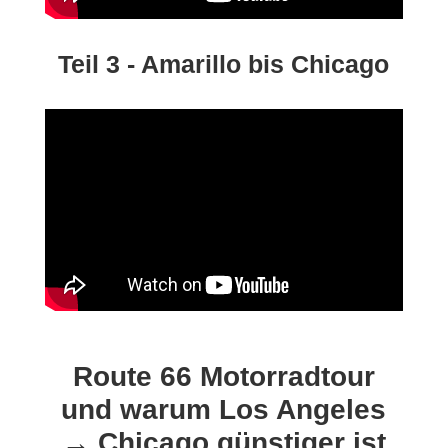
Teil 3 - Amarillo bis Chicago
Route 66 Motorradtour
und warum Los Angeles
→ Chicago günstiger ist