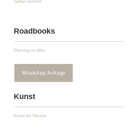
Selber buchen
Roadbooks
Planung ist alles
WhatsApp Anfrage
Kunst
Kunst für Räume