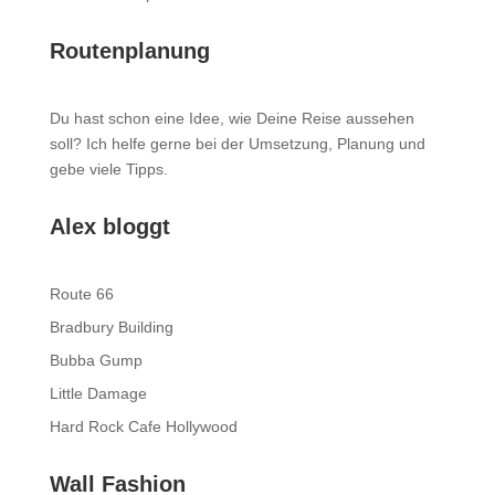
Routenplanung
Du hast schon eine Idee, wie Deine Reise aussehen
soll? Ich helfe gerne bei der Umsetzung, Planung und
gebe viele Tipps.
Alex bloggt
Route 66
Bradbury Building
Bubba Gump
Little Damage
Hard Rock Cafe Hollywood
Wall Fashion