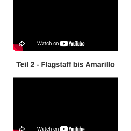
Teil 2 - Flagstaff bis Amarillo